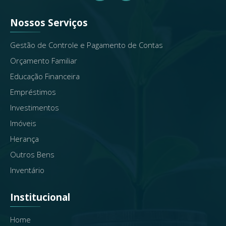
Nossos Serviços
Gestão de Controle e Pagamento de Contas
Orçamento Familiar
Educação Financeira
Empréstimos
Investimentos
Imóveis
Herança
Outros Bens
Inventário
Institucional
Home