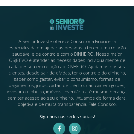
A Senior Investe oferece Consultoria Financeira
especializada em ajudar as pessoas a terem uma relação
saudável e de controle com o DINHEIRO. ​Nosso maior
OBJETIVO é atender as necessidades individualmente de
cada pessoa em relação ao DINHEIRO.​ Ajudamos nossos
clientes, desde sair de dívidas, ter o controle do dinheiro,
saber como gastar, evitar o consumismo, formas de
pagamentos, juros, cartão de crédito, não cair em golpes,
investir o dinheiro, imóveis, inventário até mesmo herança,
sem ter acesso ao seu dinheiro. ​ Atuamos de forma clara,
objetiva e de muita transparência​. Fale Conosco!​
Siga-nos nas redes sociais!