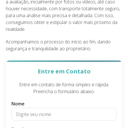
a avaliação, inicialmente por fotos ou vídeos, até caso
houver necessidade, com transporte totalmente seguro,
para uma análise mais precisa e detalhada. Com isso,
conseguimos obter e estipular o valor mais próximo da
realidade.​
​Acompanhamos o processo do início ao fim, dando
segurança e tranquilidade ao proprietário.​
Entre em Contato
Entre em contato de forma simples e rápida.
Preencha o formulário abaixo.
Nome