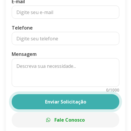
E-mail
Telefone
Mensagem
0/1000
Enviar Solicitação
Fale Conosco