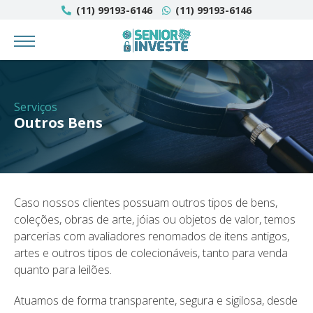
(11) 99193-6146​
(11) 99193-6146
Serviços
Outros Bens
Caso nossos clientes possuam outros tipos de bens,
coleções, obras de arte, jóias ou objetos de valor, temos
parcerias com avaliadores renomados de itens antigos,
artes e outros tipos de colecionáveis, tanto para venda
quanto para leilões.​
​Atuamos de forma transparente, segura e sigilosa, desde