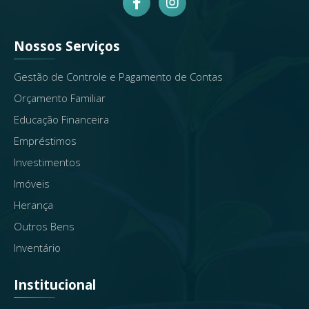
Nossos Serviços
Gestão de Controle e Pagamento de Contas
Orçamento Familiar
Educação Financeira
Empréstimos
Investimentos
Imóveis
Herança
Outros Bens
Inventário
Institucional