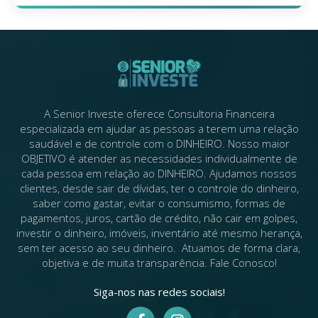
A Senior Investe oferece Consultoria Financeira
especializada em ajudar as pessoas a terem uma relação
saudável e de controle com o DINHEIRO. ​Nosso maior
OBJETIVO é atender as necessidades individualmente de
cada pessoa em relação ao DINHEIRO.​ Ajudamos nossos
clientes, desde sair de dívidas, ter o controle do dinheiro,
saber como gastar, evitar o consumismo, formas de
pagamentos, juros, cartão de crédito, não cair em golpes,
investir o dinheiro, imóveis, inventário até mesmo herança,
sem ter acesso ao seu dinheiro. ​ Atuamos de forma clara,
objetiva e de muita transparência​. Fale Conosco!​
Siga-nos nas redes sociais!