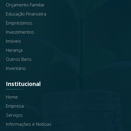
Orçamento Familiar
Educação Financeira
Empréstimos
Investimentos
Imóveis
Herança
Outros Bens
Inventário
Institucional
Home
Empresa
Serviços
Informações e Notícias