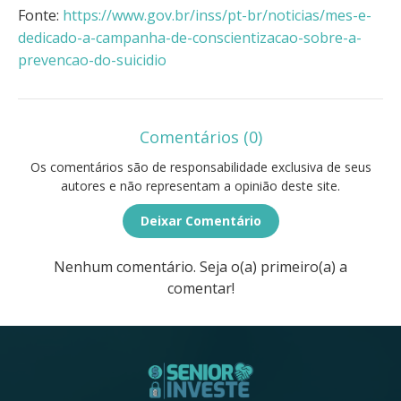
Fonte:
https://www.gov.br/inss/pt-br/noticias/mes-e-
dedicado-a-campanha-de-conscientizacao-sobre-a-
prevencao-do-suicidio
Comentários (0)
Os comentários são de responsabilidade exclusiva de seus
autores e não representam a opinião deste site.
Deixar Comentário
Nenhum comentário. Seja o(a) primeiro(a) a
comentar!