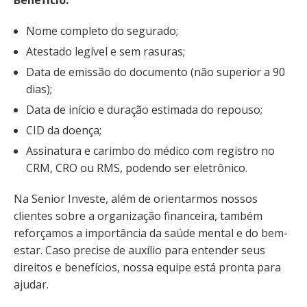
Nome completo do segurado;
Atestado legível e sem rasuras;
Data de emissão do documento (não superior a 90
dias);
Data de início e duração estimada do repouso;
CID da doença;
Assinatura e carimbo do médico com registro no
CRM, CRO ou RMS, podendo ser eletrônico.
Na Senior Investe, além de orientarmos nossos
clientes sobre a organização financeira, também
reforçamos a importância da saúde mental e do bem-
estar. Caso precise de auxílio para entender seus
direitos e benefícios, nossa equipe está pronta para
ajudar.