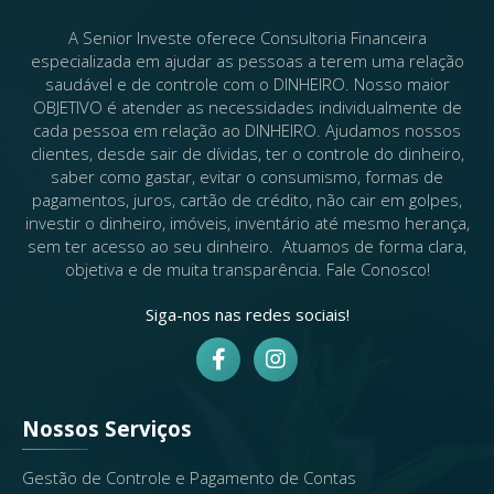
A Senior Investe oferece Consultoria Financeira
especializada em ajudar as pessoas a terem uma relação
saudável e de controle com o DINHEIRO. ​Nosso maior
OBJETIVO é atender as necessidades individualmente de
cada pessoa em relação ao DINHEIRO.​ Ajudamos nossos
clientes, desde sair de dívidas, ter o controle do dinheiro,
saber como gastar, evitar o consumismo, formas de
pagamentos, juros, cartão de crédito, não cair em golpes,
investir o dinheiro, imóveis, inventário até mesmo herança,
sem ter acesso ao seu dinheiro. ​ Atuamos de forma clara,
objetiva e de muita transparência​. Fale Conosco!​
Siga-nos nas redes sociais!
Nossos Serviços
Gestão de Controle e Pagamento de Contas