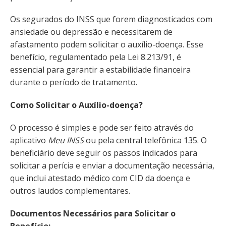
Os segurados do INSS que forem diagnosticados com
ansiedade ou depressão e necessitarem de
afastamento podem solicitar o auxílio-doença. Esse
benefício, regulamentado pela Lei 8.213/91, é
essencial para garantir a estabilidade financeira
durante o período de tratamento.
Como Solicitar o Auxílio-doença?
O processo é simples e pode ser feito através do
aplicativo
Meu INSS
ou pela central telefônica 135. O
beneficiário deve seguir os passos indicados para
solicitar a perícia e enviar a documentação necessária,
que inclui atestado médico com CID da doença e
outros laudos complementares.
Documentos Necessários para Solicitar o
Benefício: