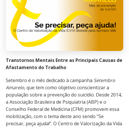
Transtornos Mentais Entre as Principais Causas de
Afastamento do Trabalho
Setembro é o mês dedicado à campanha
Setembro
Amarelo
, que tem como objetivo conscientizar a
população sobre a prevenção do suicídio. Desde 2014,
a Associação Brasileira de Psiquiatria (ABP) e o
Conselho Federal de Medicina (CFM) promovem essa
mobilização, com o tema deste ano sendo “Se
precisar, peça ajuda!”. O Centro de Valorização da Vida